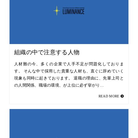
組織の中で注意する人物
人材難の今、多くの企業で人手不足が問題化しておりま
す。 そんな中で採用した貴重な人材も、直ぐに辞めていく
現象も同時に起きております。 退職の理由に、先輩上司と
の人間関係、職場の環境、が上位に必ず挙がり…
READ MORE