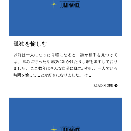
孤独を愉しむ
以前は一人になったり暇になると、誰か相手を見つけて
は、 飲みに行ったり遊びに出かけたりし暇を潰すしており
ました。 ここ数年はそんな自分に嫌気が指し、一人でいる
時間を愉しむことが好きになりました。 そこ…
READ MORE