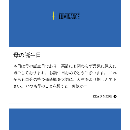
母の誕生日
本日は母の誕生日であり、高齢にも関わらず元気に気丈に
過ごしております。 お誕生日おめでとうございます。 これ
からも自分の持つ価値観を大切に、人生をより愉しんで下
さい。 いつも母のことを想うと、何故か一…
READ MORE