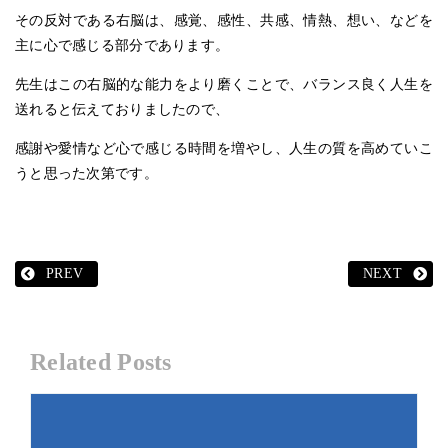
その反対である右脳は、感覚、感性、共感、情熱、想い、などを
主に心で感じる部分であります。
先生はこの右脳的な能力をより磨くことで、バランス良く人生を
送れると伝えておりましたので、
感謝や愛情など心で感じる時間を増やし、人生の質を高めていこ
うと思った次第です。
PREV
NEXT
Related Posts