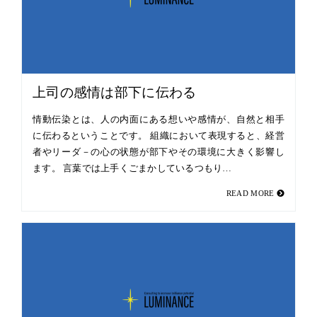
上司の感情は部下に伝わる
情動伝染とは、人の内面にある想いや感情が、自然と相手
に伝わるということです。 組織において表現すると、経営
者やリーダ－の心の状態が部下やその環境に大きく影響し
ます。 言葉では上手くごまかしているつもり…
READ MORE